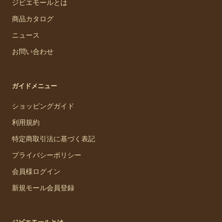
ジビエモールとは
商品カタログ
ニュース
お問い合わせ
ガイドメニュー
ショッピングガイド
利用規約
特定商取引法に基づく表記
プライバシーポリシー
会員様ログイン
新規モール会員登録
ジビエモールとは