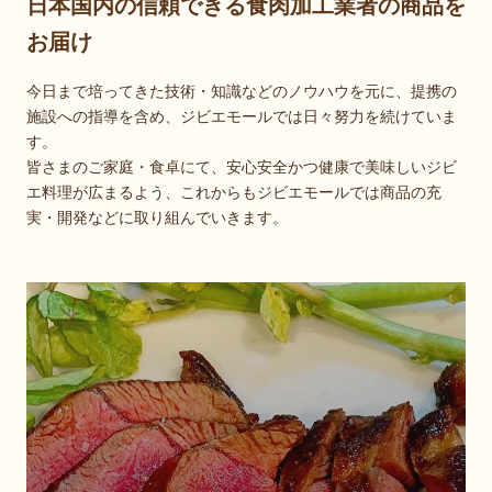
日本国内の信頼できる食肉加工業者の商品を
お届け
今日まで培ってきた技術・知識などのノウハウを元に、提携の
施設への指導を含め、ジビエモールでは日々努力を続けていま
す。
皆さまのご家庭・食卓にて、安心安全かつ健康で美味しいジビ
エ料理が広まるよう、これからもジビエモールでは商品の充
実・開発などに取り組んでいきます。