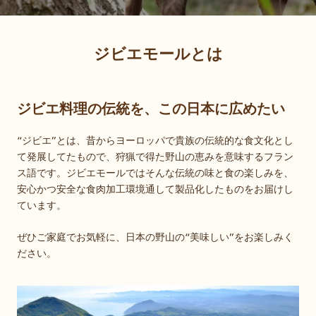
ジビエモールとは
ジビエ料理の伝統を、この日本に広めたい
“ジビエ”とは、昔からヨーロッパで貴族の伝統的な食文化とし
て発展してたもので、狩猟で得た野山の恵みを意味するフラン
ス語です。ジビエモールではそんな伝統の味と食の楽しみを、
安心かつ安全な食肉加工環境通して製品化したものをお届けし
ています。
ぜひご家庭でお気軽に、日本の野山の“美味しい”をお楽しみく
ださい。