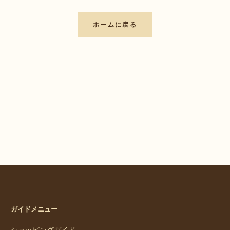
ホームに戻る
ガイドメニュー