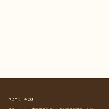
ジビエモールとは